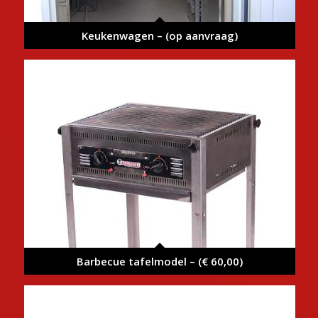
Keukenwagen – (op aanvraag)
Barbecue tafelmodel – (€ 60,00)