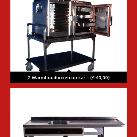
2 Warmhoudboxen op kar – (€ 40,00)