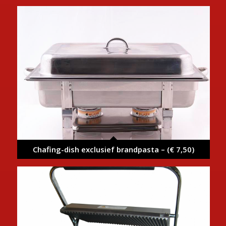
Chafing-dish exclusief brandpasta – (€ 7,50)