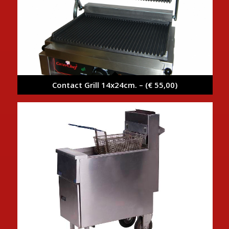
Contact Grill 14x24cm. – (€ 55,00)