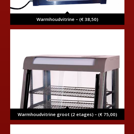
Warmhoudvitrine – (€ 38,50)
Warmhoudvitrine groot (2 etages) – (€ 75,00)