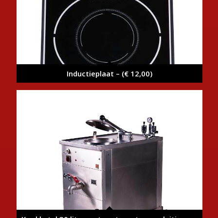
Inductieplaat – (€ 12,00)