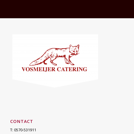
CONTACT
T: 0570-531911