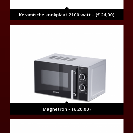
Keramische kookplaat 2100 watt – (€ 24,00)
Magnetron – (€ 20,00)