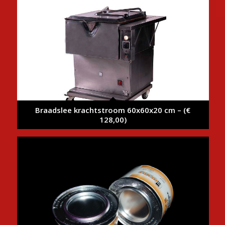
Braadslee krachtstroom 60x60x20 cm – (€
128,00)