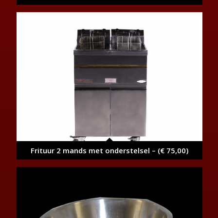
Frituur 2 mands met onderstelsel – (€ 75,00)