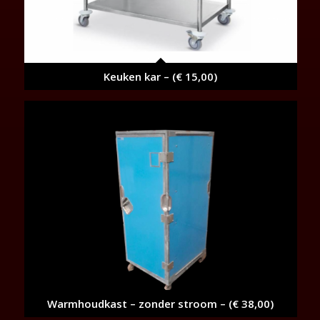
Keuken kar – (€ 15,00)
Warmhoudkast – zonder stroom – (€ 38,00)