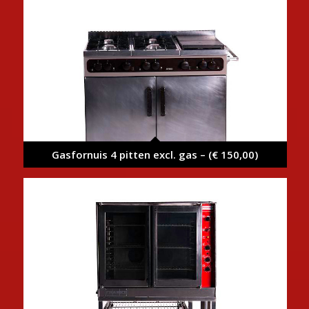
Gasfornuis 4 pitten excl. gas – (€ 150,00)