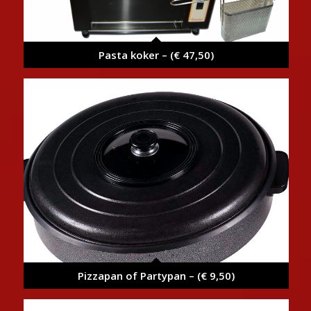
Pasta koker – (€ 47,50)
Pizzapan of Partypan – (€ 9,50)