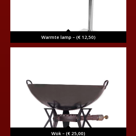
Warmte lamp – (€ 12,50)
Wok – (€ 25,00)