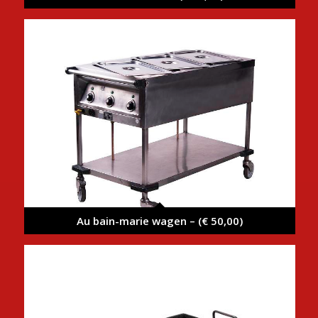
Au bain-marie wagen – (€ 50,00)