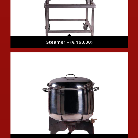
Steamer – (€ 160,00)