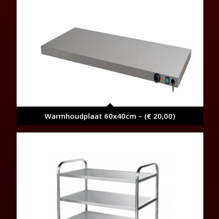
Warmhoudplaat 60x40cm – (€ 20,00)