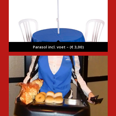
Parasol incl. voet – (€ 3,00)