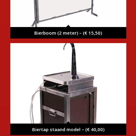
Bierboom (2 meter) – (€ 15,50)
Biertap staand model – (€ 40,00)