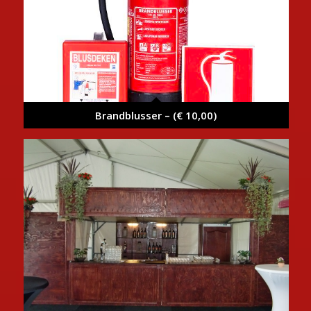
Brandblusser – (€ 10,00)