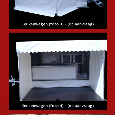
Keukenwagen (foto 3) – (op aanvraag)
Keukenwagen (foto 4) – (op aanvraag)