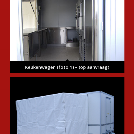
Keukenwagen (foto 1) – (op aanvraag)