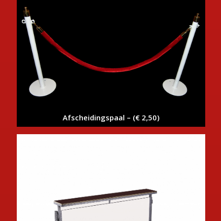
Afscheidingspaal – (€ 2,50)