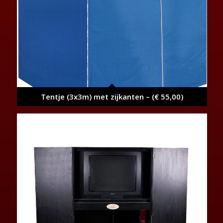
Tentje (3x3m) met zijkanten – (€ 55,00)