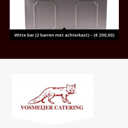
Witte bar (2 barren met achterkast) – (€ 200,00)