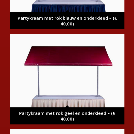
Partykraam met rok blauw en onderkleed – (€
40,00)
Partykraam met rok geel en onderkleed – (€
40,00)