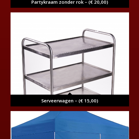
Partykraam zonder rok – (€ 20,00)
Serveerwagen – (€ 15,00)