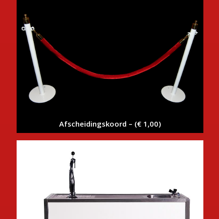
Afscheidingskoord – (€ 1,00)