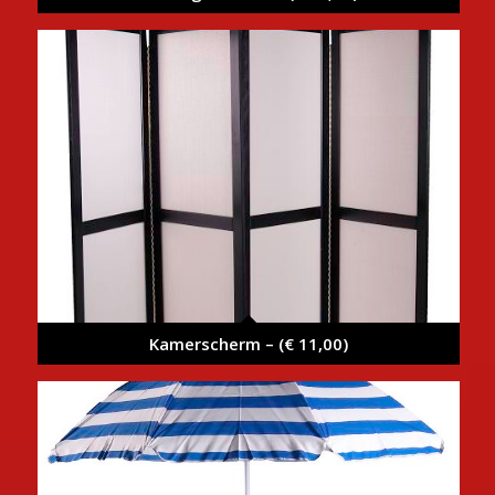
Kamerscherm – (€ 11,00)