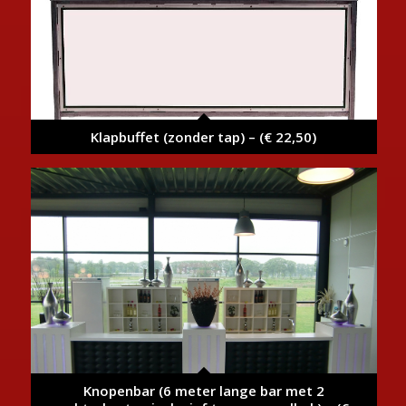
Klapbuffet (zonder tap) – (€ 22,50)
Knopenbar (6 meter lange bar met 2