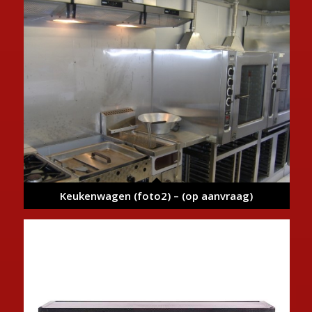
Keukenwagen (foto2) – (op aanvraag)