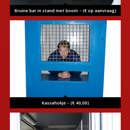
Bruine bar in stand met boom – (€ op aanvraag)
Kassahokje – (€ 40,00)