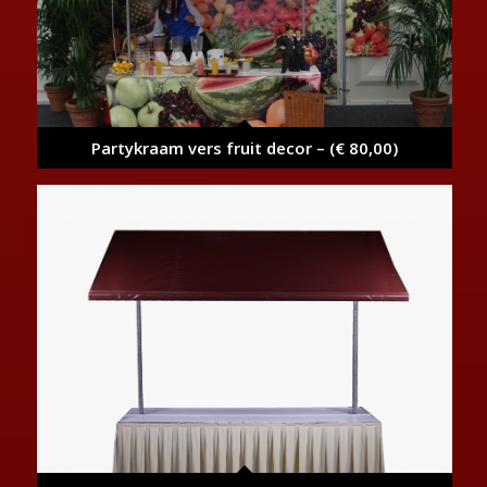
Partykraam vers fruit decor – (€ 80,00)