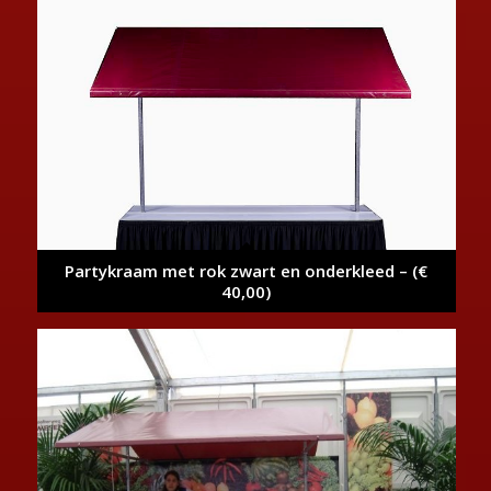
Partykraam met rok zwart en onderkleed – (€
40,00)