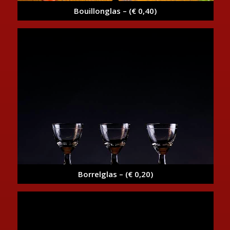
Bouillonglas – (€ 0,40)
Borrelglas – (€ 0,20)