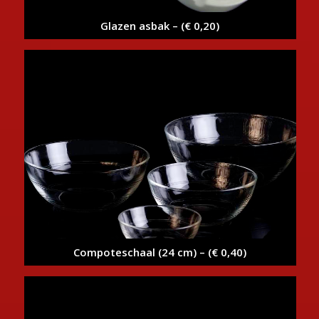
Glazen asbak – (€ 0,20)
Compoteschaal (24 cm) – (€ 0,40)