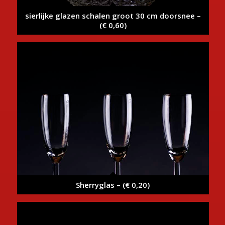
sierlijke glazen schalen groot 30 cm doorsnee –
(€ 0,60)
Sherryglas – (€ 0,20)