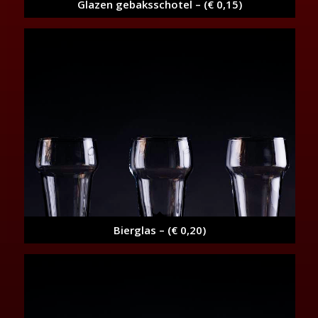
Glazen gebaksschotel – (€ 0,15)
Bierglas – (€ 0,20)