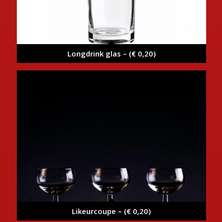
Longdrink glas – (€ 0,20)
Likeurcoupe – (€ 0,20)