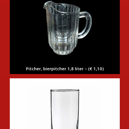
Pitcher, bierpitcher 1,8 liter – (€ 1,10)