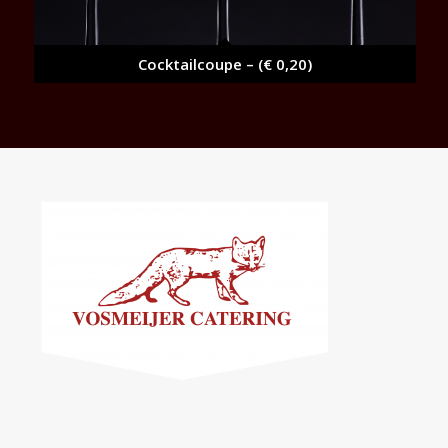
Cocktailcoupe – (€ 0,20)