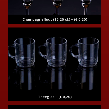
Champagnefluut (15:20 cl.) – (€ 0,20)
Theeglas – (€ 0,20)