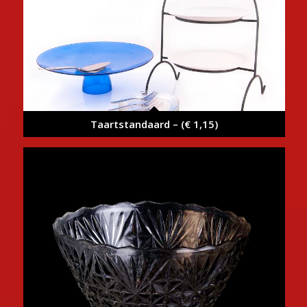
Taartstandaard – (€ 1,15)