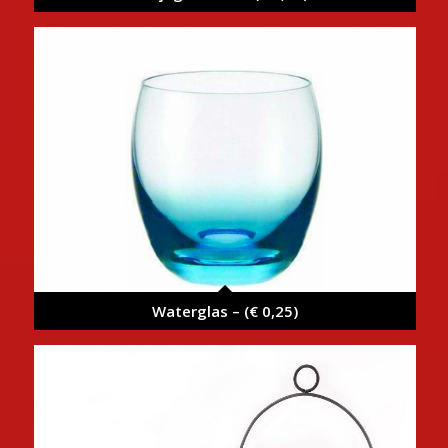
Waterglas – (€ 0,25)