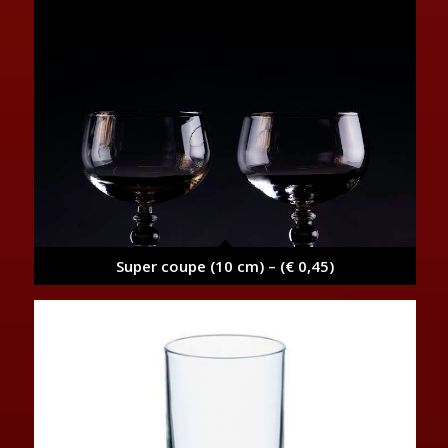
Super coupe (10 cm) – (€ 0,45)