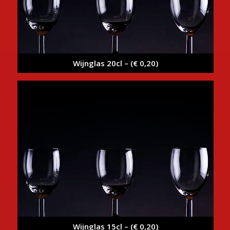
Wijnglas 20cl – (€ 0,20)
Wijnglas 15cl – (€ 0,20)