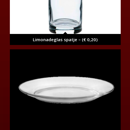
Limonadeglas spatje – (€ 0,20)