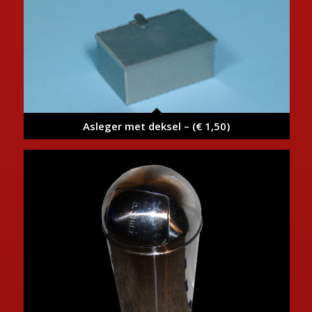
Asleger met deksel – (€ 1,50)