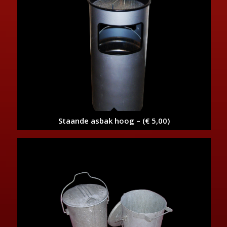
Staande asbak hoog – (€ 5,00)