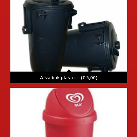
Afvalbak plastic – (€ 5,00)